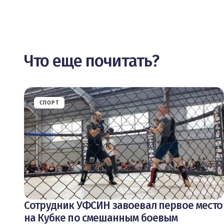
Что еще почитать?
СПОРТ
Сотрудник УФСИН завоевал первое место
на Кубке по смешанным боевым