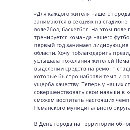
«Для каждого жителя нашего города
занимаются в секциях на стадионе
волейбол, баскетбол. На этом пол
тренируется команда нашего футбол
первый год занимает лидирующие 
области. Хочу поблагодарить прези
услышала пожелания жителей Неман
выделении средств на ремонт стад
которые быстро набрали темп и ра
ущерба качеству. Теперь у наших 
совершенствовать свои навыки в к
сможем воспитать настоящих чемпи
Неманского муниципального округ
В День города на территории обно