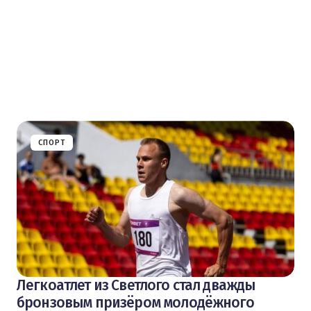
СПОРТ
Легкоатлет из Светлого стал дважды
бронзовым призёром молодёжного