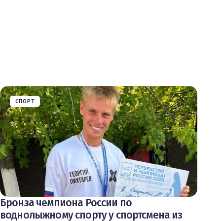
СПОРТ
Бронза чемпиона России по
воднолыжному спорту у спортсмена из