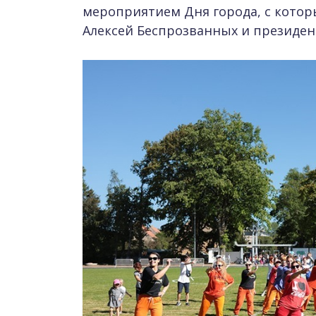
мероприятием Дня города, с котор
Алексей Беспрозванных и президен