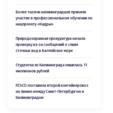
Более тысячи калининградцев приняли
участие в профессиональном обучении по
нацпроекту «Кадры»
Природоохранная прокуратура начала
проверку из-за сообщений о сливе
сточных вод в Балтийское море
Студентка из Калининграда лишилась 11
миллионов рублей
FESCO поставила второй контейнеровоз
на линию между Санкт-Петербургом и
Калининградом