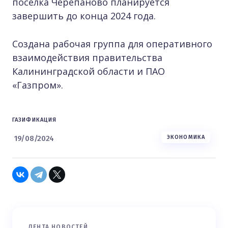
поселка Черепаново планируется
завершить до конца 2024 года.
Создана рабочая группа для оперативного
взаимодействия правительства
Калининградской области и ПАО
«Газпром».
ГАЗИФИКАЦИЯ
19/08/2024
ЭКОНОМИКА
ЛЕНТА НОВОСТЕЙ