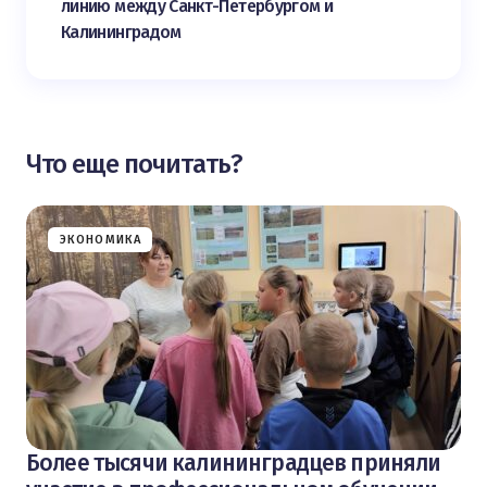
линию между Санкт-Петербургом и
Калининградом
Что еще почитать?
ЭКОНОМИКА
Более тысячи калининградцев приняли