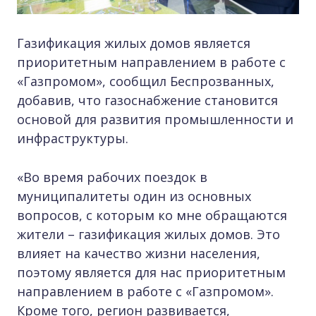
Газификация жилых домов является
приоритетным направлением в работе с
«Газпромом», сообщил Беспрозванных,
добавив, что газоснабжение становится
основой для развития промышленности и
инфраструктуры.
«Во время рабочих поездок в
муниципалитеты один из основных
вопросов, с которым ко мне обращаются
жители – газификация жилых домов. Это
влияет на качество жизни населения,
поэтому является для нас приоритетным
направлением в работе с «Газпромом».
Кроме того, регион развивается,