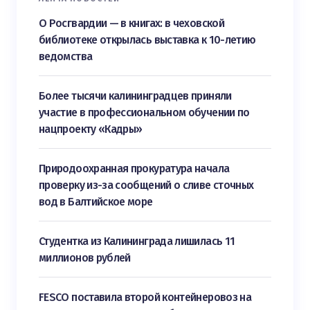
О Росгвардии — в книгах: в чеховской
библиотеке открылась выставка к 10-летию
ведомства
Более тысячи калининградцев приняли
участие в профессиональном обучении по
нацпроекту «Кадры»
Природоохранная прокуратура начала
проверку из-за сообщений о сливе сточных
вод в Балтийское море
Студентка из Калининграда лишилась 11
миллионов рублей
FESCO поставила второй контейнеровоз на