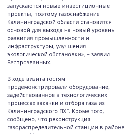
запускаются новые инвестиционные
проекты, поэтому газоснабжение
Калининградской области становится
основой для выхода на новый уровень
развития промышленности и
инфраструктуры, улучшения
экологической обстановки», – заявил
Беспрозванных.
В ходе визита гостям
продемонстрировали оборудование,
задействованное в технологических
процессах закачки и отбора газа из
Калининградского ПХГ. Кроме того,
сообщено, что реконструкция
газораспределительной станции в районе