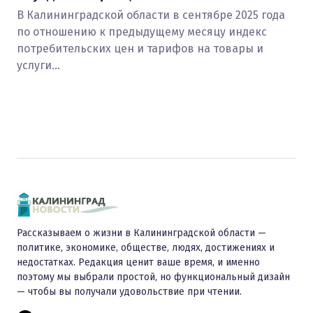
В Калининградской области в сентябре 2025 года
по отношению к предыдущему месяцу индекс
потребительских цен и тарифов на товары и
услуги…
Рассказываем о жизни в Калининградской области —
политике, экономике, обществе, людях, достижениях и
недостатках. Редакция ценит ваше время, и именно
поэтому мы выбрали простой, но функциональный дизайн
— чтобы вы получали удовольствие при чтении.