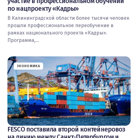
участие в профессиональном обучении
по нацпроекту «Кадры»
В Калининградской области более тысячи человек
прошли профессиональное переобучение в
рамках национального проекта «Кадры».
Программа,…
ЭКОНОМИКА
FESCO поставила второй контейнеровоз
на линию между Санкт-Петербургом и