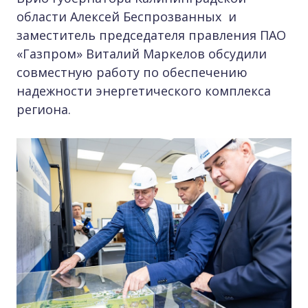
области Алексей Беспрозванных и
заместитель председателя правления ПАО
«Газпром» Виталий Маркелов обсудили
совместную работу по обеспечению
надежности энергетического комплекса
региона.