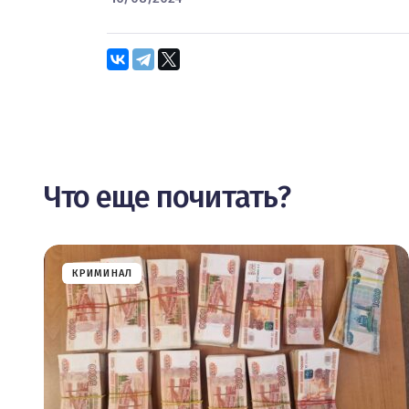
Что еще почитать?
КРИМИНАЛ