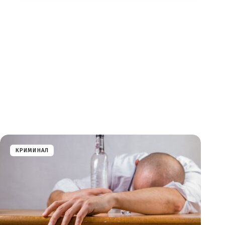
КРИМИНАЛ