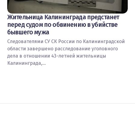
Жительница Калининграда предстанет
перед судом по обвинению в убийстве
бывшего мужа
Следователями СУ СК России по Калининградской
области завершено расследование уголовного
дела в отношении 43-летней жительницы
Калининграда,…