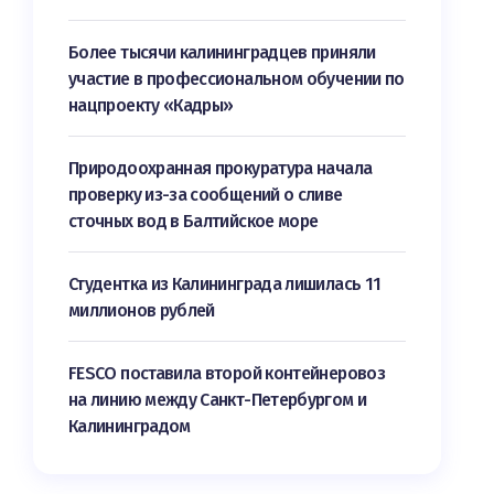
Более тысячи калининградцев приняли
участие в профессиональном обучении по
нацпроекту «Кадры»
Природоохранная прокуратура начала
проверку из-за сообщений о сливе
сточных вод в Балтийское море
Студентка из Калининграда лишилась 11
миллионов рублей
FESCO поставила второй контейнеровоз
на линию между Санкт-Петербургом и
Калининградом