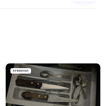
КРИМИНАЛ