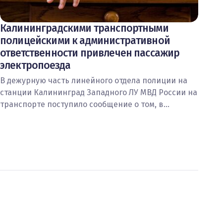
Калининградскими транспортными
полицейскими к административной
ответственности привлечен пассажир
электропоезда
В дежурную часть линейного отдела полиции на
станции Калининград Западного ЛУ МВД России на
транспорте поступило сообщение о том, в…