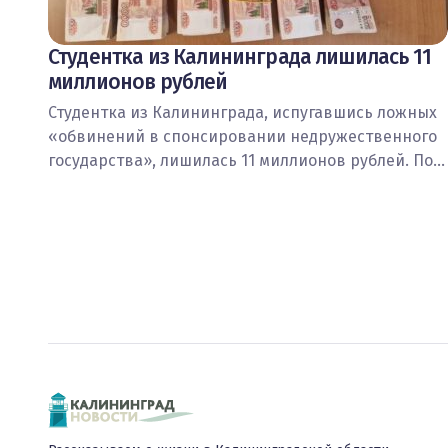
Студентка из Калининграда лишилась 11
миллионов рублей
Студентка из Калининграда, испугавшись ложных
«обвинений в спонсировании недружественного
государства», лишилась 11 миллионов рублей. По…