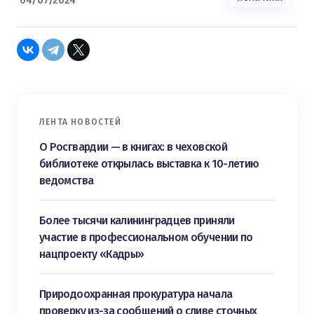
ЛЕНТА НОВОСТЕЙ
О Росгвардии — в книгах: в чеховской
библиотеке открылась выставка к 10-летию
ведомства
Более тысячи калининградцев приняли
участие в профессиональном обучении по
нацпроекту «Кадры»
Природоохранная прокуратура начала
проверку из-за сообщений о сливе сточных