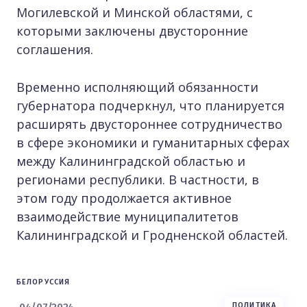
Могилевской и Минской областями, с
которыми заключены двусторонние
соглашения.
Временно исполняющий обязанности
губернатора подчеркнул, что планируется
расширять двустороннее сотрудничество
в сфере экономики и гуманитарных сферах
между Калининградской областью и
регионами республики. В частности, в
этом году продолжается активное
взаимодействие муниципалитетов
Калининградской и Гродненской областей.
БЕЛОРУССИЯ
04/07/2024
ПОЛИТИКА