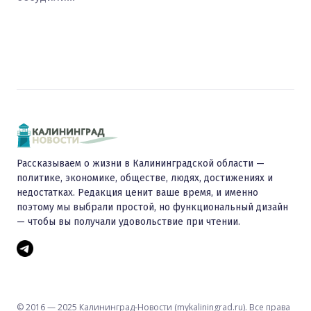
Рассказываем о жизни в Калининградской области —
политике, экономике, обществе, людях, достижениях и
недостатках. Редакция ценит ваше время, и именно
поэтому мы выбрали простой, но функциональный дизайн
— чтобы вы получали удовольствие при чтении.
© 2016 — 2025 Калининград-Новости (mykaliningrad.ru). Все права