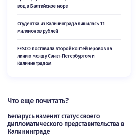
вод в Балтийское море
Студентка из Калининграда лишилась 11
миллионов рублей
FESCO поставила второй контейнеровоз на
линию между Санкт-Петербургом и
Калининградом
Что еще почитать?
Беларусь изменит статус своего
дипломатического представительства в
Калининграде