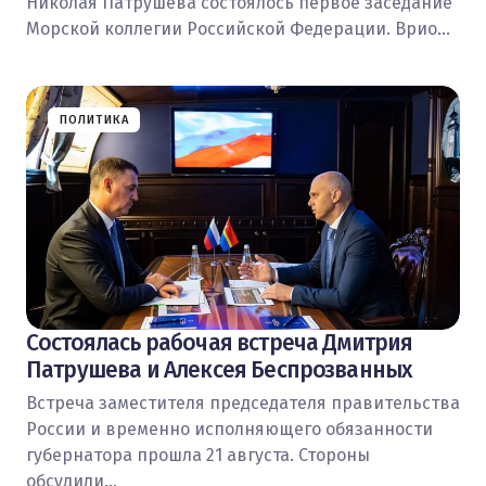
Николая Патрушева состоялось первое заседание
Морской коллегии Российской Федерации. Врио…
ПОЛИТИКА
Состоялась рабочая встреча Дмитрия
Патрушева и Алексея Беспрозванных
Встреча заместителя председателя правительства
России и временно исполняющего обязанности
губернатора прошла 21 августа. Стороны
обсудили…