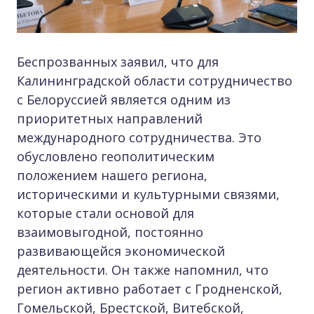
Беспрозванных заявил, что для
Калининградской области сотрудничество
с Белоруссией является одним из
приоритетных направлений
международного сотрудничества. Это
обусловлено геополитическим
положением нашего региона,
историческими и культурными связями,
которые стали основой для
взаимовыгодной, постоянно
развивающейся экономической
деятельности. Он также напомнил, что
регион активно работает с Гродненской,
Гомельской, Брестской, Витебской,