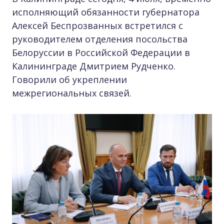
исполняющий обязанности губернатора
Алексей Беспрозванных встретился с
руководителем отделения посольства
Белоруссии в Российской Федерации в
Калининграде Дмитрием Рудченко.
Говорили об укреплении
межрегиональных связей.