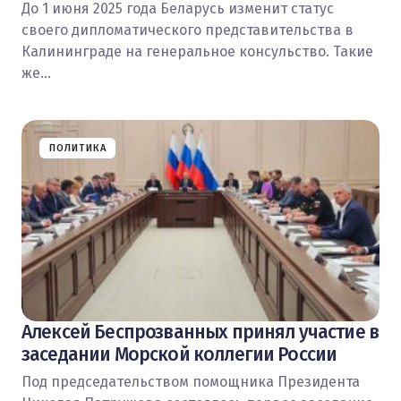
До 1 июня 2025 года Беларусь изменит статус
своего дипломатического представительства в
Калининграде на генеральное консульство. Такие
же…
ПОЛИТИКА
Алексей Беспрозванных принял участие в
заседании Морской коллегии России
Под председательством помощника Президента