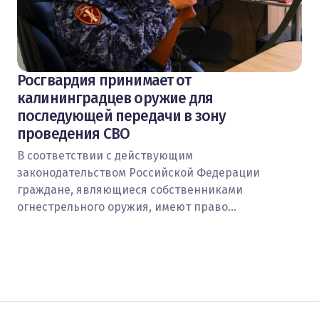
Росгвардия принимает от
калининградцев оружие для
последующей передачи в зону
проведения СВО
В соответствии с действующим
законодательством Российской Федерации
граждане, являющиеся собственниками
огнестрельного оружия, имеют право…