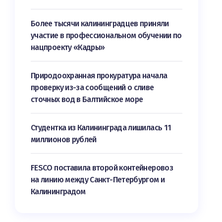
Более тысячи калининградцев приняли
участие в профессиональном обучении по
нацпроекту «Кадры»
Природоохранная прокуратура начала
проверку из-за сообщений о сливе
сточных вод в Балтийское море
Студентка из Калининграда лишилась 11
миллионов рублей
FESCO поставила второй контейнеровоз
на линию между Санкт-Петербургом и
Калининградом