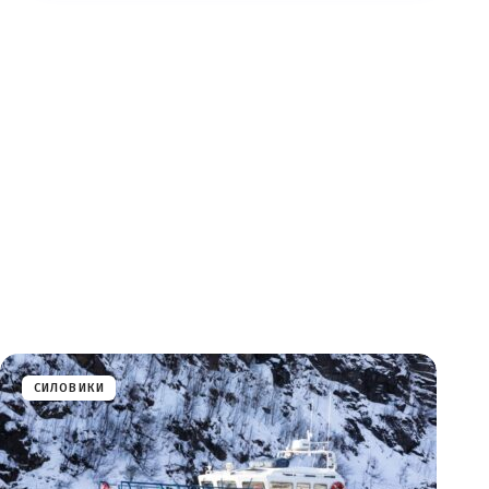
СИЛОВИКИ