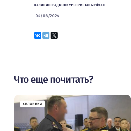
КАЛИНИНГРАД
КОНКУРС
ПРИСТАВЫ
УФССП
04/06/2024
Что еще почитать?
СИЛОВИКИ