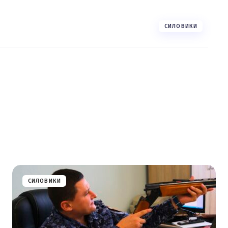
СИЛОВИКИ
СИЛОВИКИ