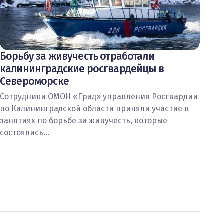
Борьбу за живучесть отработали
калининградские росгвардейцы в
Североморске
Сотрудники ОМОН «Град» управления Росгвардии
по Калининградской области приняли участие в
занятиях по борьбе за живучесть, которые
состоялись…