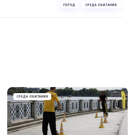
ГОРОД
СРЕДА ОБИТАНИЯ
СРЕДА ОБИТАНИЯ