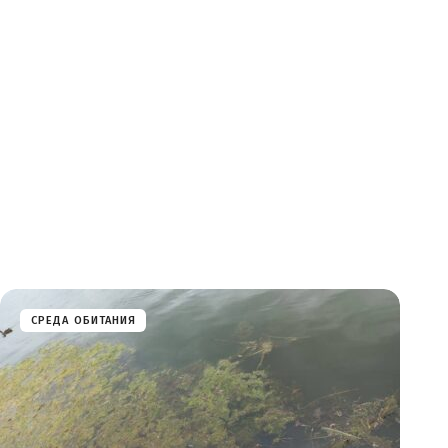
СРЕДА ОБИТАНИЯ