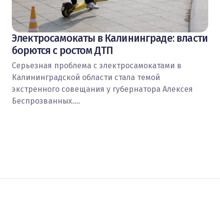
Электросамокаты в Калининграде: власти
борются с ростом ДТП
Серьезная проблема с электросамокатами в
Калининградской области стала темой
экстренного совещания у губернатора Алексея
Беспрозванных.…