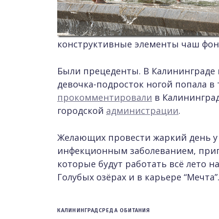
конструктивные элементы чаш фон
Были прецеденты. В Калининграде 
девочка-подросток ногой попала в 
прокомментировали
в Калинингра
городской
администрации
.
Желающих провести жаркий день у 
инфекционным заболеванием, приг
которые будут работать всё лето н
Голубых озёрах и в карьере “Мечта”
КАЛИНИНГРАД
СРЕДА ОБИТАНИЯ