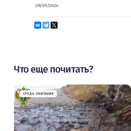
29/05/2024
Что еще почитать?
СРЕДА ОБИТАНИЯ