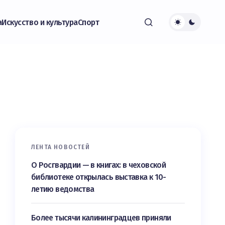
а
Искусство и культура
Спорт
ЛЕНТА НОВОСТЕЙ
О Росгвардии — в книгах: в чеховской
библиотеке открылась выставка к 10-
летию ведомства
Более тысячи калининградцев приняли