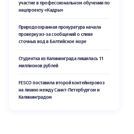
участие в профессиональном обучении по
нацпроекту «Кадры»
Природоохранная прокуратура начала
проверку из-за сообщений о сливе
сточных вод в Балтийское море
Студентка из Калининграда лишилась 11
миллионов рублей
FESCO поставила второй контейнеровоз
на линию между Санкт-Петербургом и
Калининградом