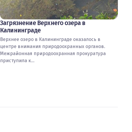
Загрязнение Верхнего озера в
Калининграде
Верхнее озеро в Калининграде оказалось в
центре внимания природоохранных органов.
Межрайонная природоохранная прокуратура
приступила к…