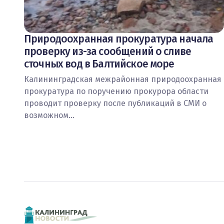
Природоохранная прокуратура начала
проверку из-за сообщений о сливе
сточных вод в Балтийское море
Калининградская межрайонная природоохранная
прокуратура по поручению прокурора области
проводит проверку после публикаций в СМИ о
возможном…