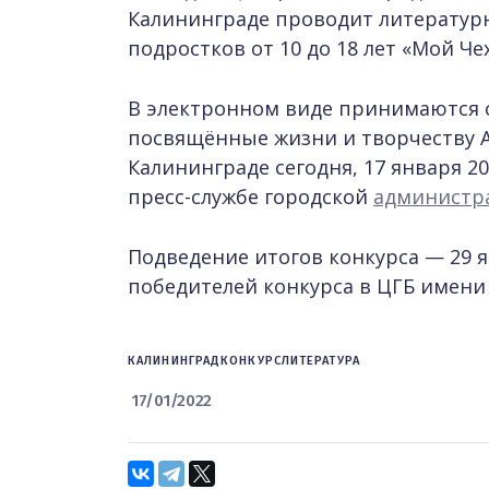
Калининграде проводит литературн
подростков от 10 до 18 лет «Мой Че
В электронном виде принимаются со
посвящённые жизни и творчеству А.
Калининграде сегодня, 17 января 20
пресс-службе городской
администр
Подведение итогов конкурса — 29 
победителей конкурса в ЦГБ имени А
КАЛИНИНГРАД
КОНКУРС
ЛИТЕРАТУРА
17/01/2022