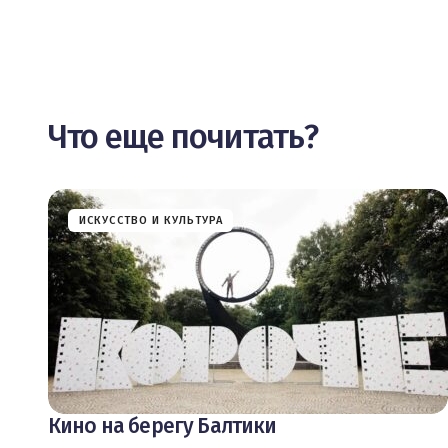
Что еще почитать?
ИСКУССТВО И КУЛЬТУРА
Кино на берегу Балтики