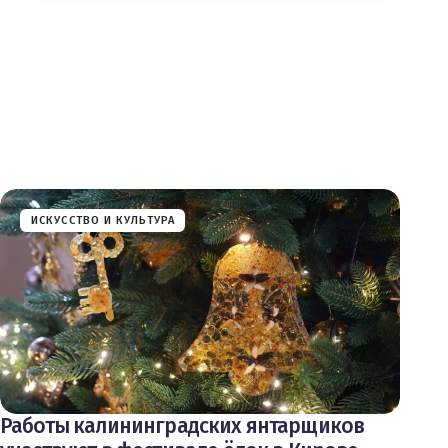
ИСКУССТВО И КУЛЬТУРА
Работы калининградских янтарщиков