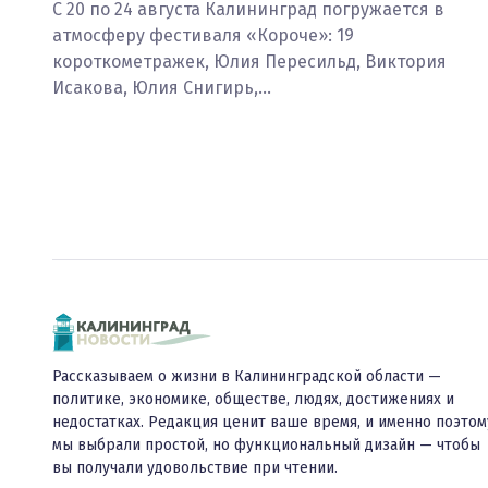
С 20 по 24 августа Калининград погружается в
атмосферу фестиваля «Короче»: 19
короткометражек, Юлия Пересильд, Виктория
Исакова, Юлия Снигирь,…
Рассказываем о жизни в Калининградской области —
политике, экономике, обществе, людях, достижениях и
недостатках. Редакция ценит ваше время, и именно поэтом
мы выбрали простой, но функциональный дизайн — чтобы
вы получали удовольствие при чтении.