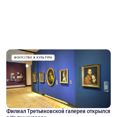
ИСКУССТВО И КУЛЬТУРА
Филиал Третьяковской галереи открылся