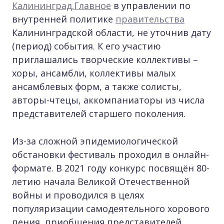
Калининград.Главное
в управлении по
внутренней политике
правительства
Калининградской области, не уточнив дату
(период) события. К его участию
приглашались творческие коллективы –
хоры, ансамбли, коллективы малых
ансамблевых форм, а также солисты,
авторы-чтецы, аккомпаниаторы из числа
представителей старшего поколения.
Из-за сложной эпидемиологической
обстановки фестиваль проходил в онлайн-
формате. В 2021 году конкурс посвящён 80-
летию начала Великой Отечественной
войны и проводился в целях
популяризации самодеятельного хорового
пения, приобщения представителей