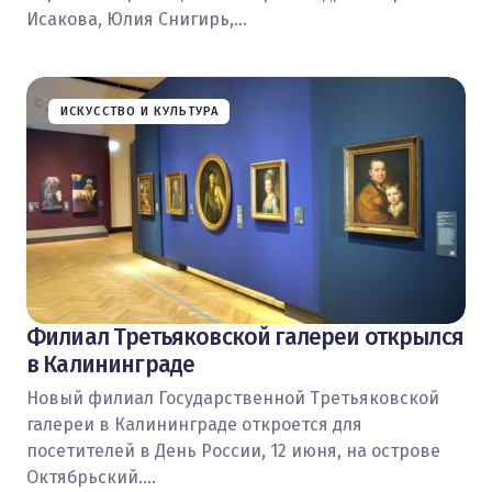
Исакова, Юлия Снигирь,…
ИСКУССТВО И КУЛЬТУРА
Филиал Третьяковской галереи открылся
в Калининграде
Новый филиал Государственной Третьяковской
галереи в Калининграде откроется для
посетителей в День России, 12 июня, на острове
Октябрьский.…