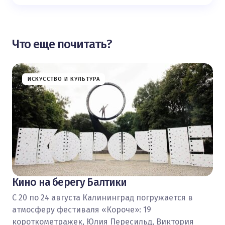
Что еще почитать?
ИСКУССТВО И КУЛЬТУРА
Кино на берегу Балтики
С 20 по 24 августа Калининград погружается в
атмосферу фестиваля «Короче»: 19
короткометражек, Юлия Пересильд, Виктория