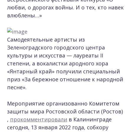
любви, о дорогах войны. И о тех, кто навек
влюблены…»
Самодеятельные артисты из
Зеленоградского городского центра
культуры и искусства — лауреаты II
степени, а вокалистки ародного хора
«Янтарный край» получили специальный
приз «За бережное отношение к народной
песне».
Мероприятие организованно Комитетом
защиты мира Ростовской области (Ростов)
,
прокомментировали
в Калининграде
сегодня, 13 января 2022 года, собкору