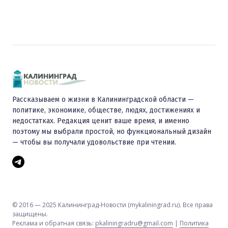
Рассказываем о жизни в Калининградской области —
политике, экономике, обществе, людях, достижениях и
недостатках. Редакция ценит ваше время, и именно
поэтому мы выбрали простой, но функциональный дизайн
— чтобы вы получали удовольствие при чтении.
© 2016 — 2025 Калининград-Новости (mykaliningrad.ru). Все права
защищены.
Реклама и обратная связь:
pkaliningradru@gmail.com
|
Политика