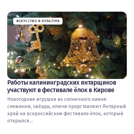
ИСКУССТВО И КУЛЬТУРА
Работы калининградских янтарщиков
участвуют в фестивале ёлок в Кирове
Новогодние игрушки из солнечного камня:
снежинки, звёзды, ключи представляют Янтарный
край на всероссийском фестивале ёлок, который
открылся…