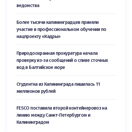
ведомства
Более тысячи калининградцев приняли
участие в профессиональном обучении по
нацпроекту «Кадры»
Природоохранная прокуратура начала
проверку из-за сообщений о сливе сточных
вод в Балтийское море
Студентка из Калининграда лишилась 11
миллионов рублей
FESCO поставила второй контейнеровоз на
линию между Санкт-Петербургом и
Калининградом