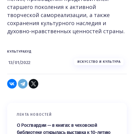
старшего поколения к активной
творческой самореализации, а также
сохранения культурного наследия и
духовно-нравственных ценностей страны.
КУЛЬТУРА
ХУД
13/01/2022
ИСКУССТВО И КУЛЬТУРА
ЛЕНТА НОВОСТЕЙ
О Росгвардии — в книгах: в чеховской
библиотеке открылась выставка к 10-летию