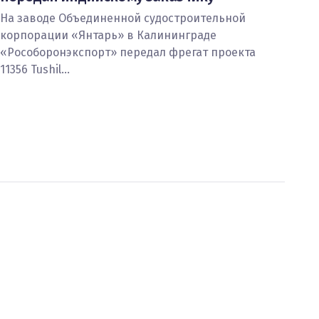
На заводе Объединенной судостроительной
корпорации «Янтарь» в Калининграде
«Рособоронэкспорт» передал фрегат проекта
11356 Tushil…