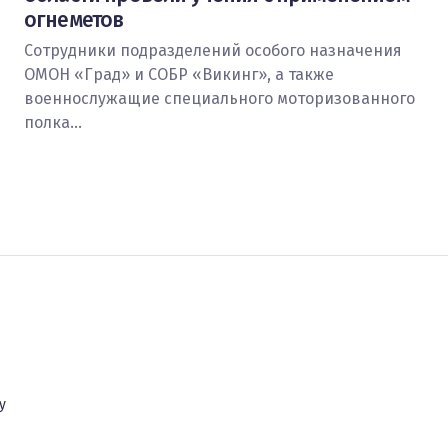
огнеметов
Сотрудники подразделений особого назначения
ОМОН «Град» и СОБР «Викинг», а также
военнослужащие специального моторизованного
полка…
у