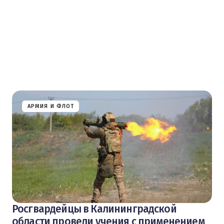
АРМИЯ И ФЛОТ
Росгвардейцы в Калининградской
области провели учения с применением