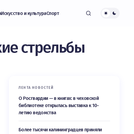
а
Искусство и культура
Спорт
кие стрельбы
ЛЕНТА НОВОСТЕЙ
О Росгвардии — в книгах: в чеховской
библиотеке открылась выставка к 10-
летию ведомства
Более тысячи калининградцев приняли