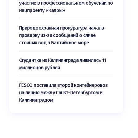
участие в профессиональном обучении по
нацпроекту «Кадры»
Природоохранная прокуратура начала
проверку из-за сообщений о сливе
сточных вод в Балтийское море
Студентка из Калининграда лишилась 11
миллионов рублей
FESCO поставила второй контейнеровоз
на линию между Санкт-Петербургом и
Калининградом