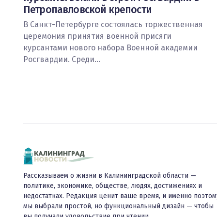
Петропавловской крепости
В Санкт-Петербурге состоялась торжественная
церемония принятия военной присяги
курсантами нового набора Военной академии
Росгвардии. Среди…
Рассказываем о жизни в Калининградской области —
политике, экономике, обществе, людях, достижениях и
недостатках. Редакция ценит ваше время, и именно поэтом
мы выбрали простой, но функциональный дизайн — чтобы
вы получали удовольствие при чтении.