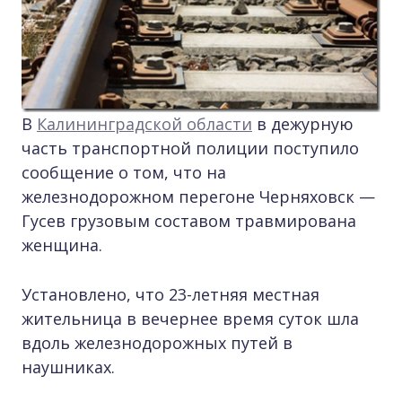
В
Калининградской области
в дежурную
часть транспортной полиции поступило
сообщение о том, что на
железнодорожном перегоне Черняховск —
Гусев грузовым составом травмирована
женщина.
Установлено, что 23-летняя местная
жительница в вечернее время суток шла
вдоль железнодорожных путей в
наушниках.