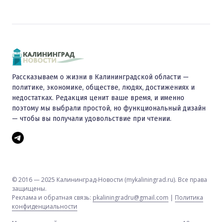
Рассказываем о жизни в Калининградской области —
политике, экономике, обществе, людях, достижениях и
недостатках. Редакция ценит ваше время, и именно
поэтому мы выбрали простой, но функциональный дизайн
— чтобы вы получали удовольствие при чтении.
© 2016 — 2025 Калининград-Новости (mykaliningrad.ru). Все права
защищены.
Реклама и обратная связь:
pkaliningradru@gmail.com
|
Политика
конфиденциальности