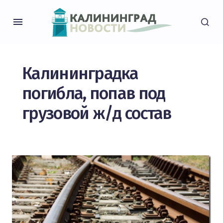
Калининградка
погибла, попав под
грузовой ж/д состав