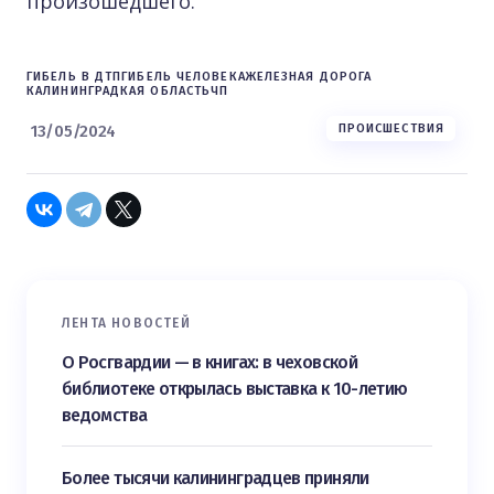
произошедшего.
ГИБЕЛЬ В ДТП
ГИБЕЛЬ ЧЕЛОВЕКА
ЖЕЛЕЗНАЯ ДОРОГА
КАЛИНИНГРАДКАЯ ОБЛАСТЬ
ЧП
13/05/2024
ПРОИСШЕСТВИЯ
ЛЕНТА НОВОСТЕЙ
О Росгвардии — в книгах: в чеховской
библиотеке открылась выставка к 10-летию
ведомства
Более тысячи калининградцев приняли