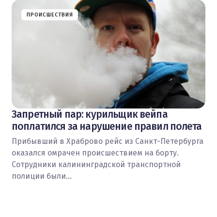
ПРОИСШЕСТВИЯ
Запретный пар: курильщик вейпа
поплатился за нарушение правил полета
Прибывший в Храброво рейс из Санкт-Петербурга
оказался омрачен происшествием на борту.
Сотрудники калининградской транспортной
полиции были…