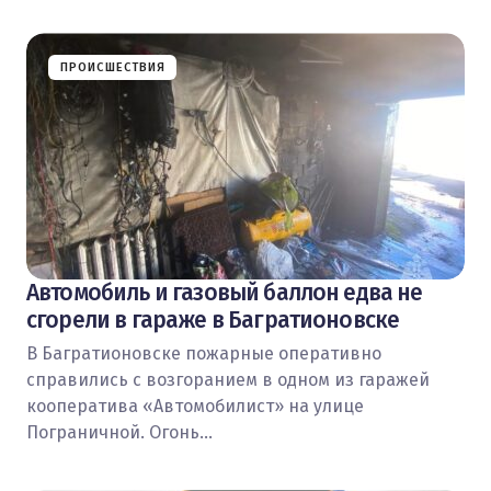
ПРОИСШЕСТВИЯ
Автомобиль и газовый баллон едва не
сгорели в гараже в Багратионовске
В Багратионовске пожарные оперативно
справились с возгоранием в одном из гаражей
кооператива «Автомобилист» на улице
Пограничной. Огонь…