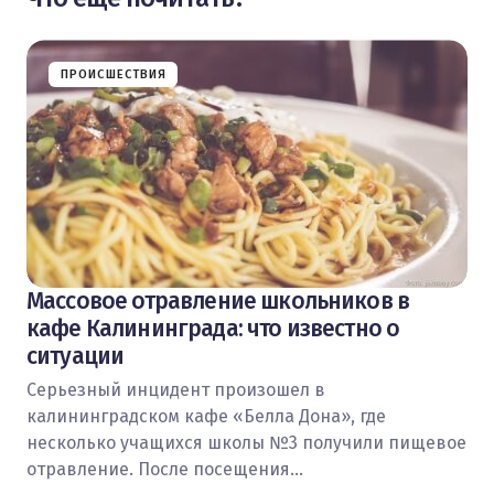
ПРОИСШЕСТВИЯ
Массовое отравление школьников в
кафе Калининграда: что известно о
ситуации
Серьезный инцидент произошел в
калининградском кафе «Белла Дона», где
несколько учащихся школы №3 получили пищевое
отравление. После посещения…