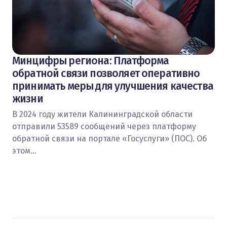
Минцифры региона: Платформа
обратной связи позволяет оперативно
принимать меры для улучшения качества
жизни
В 2024 году жители Калининградской области
отправили 53589 сообщений через платформу
обратной связи на портале «Госуслуги» (ПОС). Об
этом…