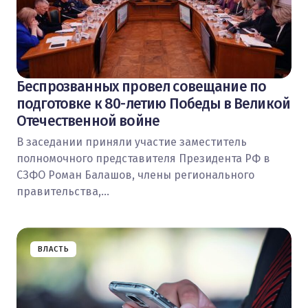
Беспрозванных провел совещание по
подготовке к 80-летию Победы в Великой
Отечественной войне
В заседании приняли участие заместитель
полномочного представителя Президента РФ в
СЗФО Роман Балашов, члены регионального
правительства,…
ВЛАСТЬ