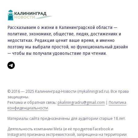
Рассказываем о жизни в Калининградской области —
политике, экономике, обществе, людях, достижениях и
недостатках. Редакция ценит ваше время, и именно
поэтому мы выбрали простой, но функциональный дизайн
— чтобы вы получали удовольствие при чтении.
© 2016 — 2025 Калининград-Новости (mykaliningrad.ru). Все права
защищены.
Реклама и обратная связь:
pkaliningradru@gmail.com
|
Политика
конфиденциальности
Материалы сайта предназначены для аудитории старше 18 лет.
Деятельность компании Meta (и её продуктов Facebook и
Instagram) признана экстремистской, запрещена на территории