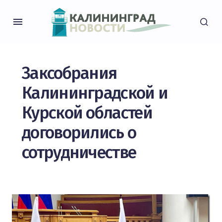
Заксобрания
Калининградской и
Курской областей
договорились о
сотрудничестве