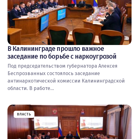
В Калининграде прошло важное
заседание по борьбе с наркоугрозой
Под председательством губернатора Алексея
Беспрозванных состоялось заседание
антинаркотической комиссии Калининградской
области. В работе…
ВЛАСТЬ