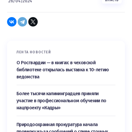
26/04/2024
ВЛАСТЬ
ЛЕНТА НОВОСТЕЙ
О Росгвардии — в книгах: в чеховской
библиотеке открылась выставка к 10-летию
ведомства
Более тысячи калининградцев приняли
участие в профессиональном обучении по
нацпроекту «Кадры»
Природоохранная прокуратура начала
проверку из-за сообщений о сливе сточных