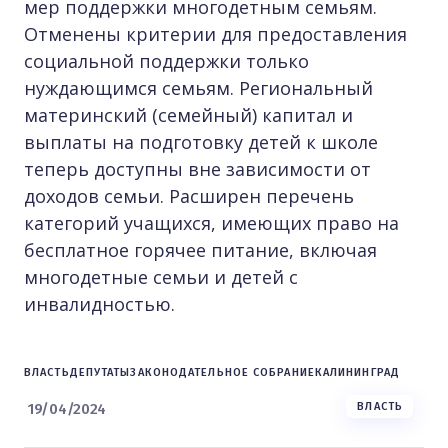
мер поддержки многодетным семьям.
Отменены критерии для предоставления
социальной поддержки только
нуждающимся семьям. Региональный
материнский (семейный) капитал и
выплаты на подготовку детей к школе
теперь доступны вне зависимости от
доходов семьи. Расширен перечень
категорий учащихся, имеющих право на
бесплатное горячее питание, включая
многодетные семьи и детей с
инвалидностью.
ВЛАСТЬ
ДЕПУТАТЫ
ЗАКОНОДАТЕЛЬНОЕ СОБРАНИЕ
КАЛИНИНГРАД
19/04/2024
ВЛАСТЬ