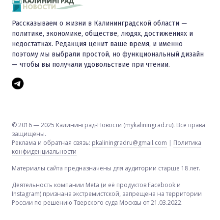
Рассказываем о жизни в Калининградской области —
политике, экономике, обществе, людях, достижениях и
недостатках. Редакция ценит ваше время, и именно
поэтому мы выбрали простой, но функциональный дизайн
— чтобы вы получали удовольствие при чтении.
© 2016 — 2025 Калининград-Новости (mykaliningrad.ru). Все права
защищены.
Реклама и обратная связь:
pkaliningradru@gmail.com
|
Политика
конфиденциальности
Материалы сайта предназначены для аудитории старше 18 лет.
Деятельность компании Meta (и её продуктов Facebook и
Instagram) признана экстремистской, запрещена на территории
России по решению Тверского суда Москвы от 21.03.2022.