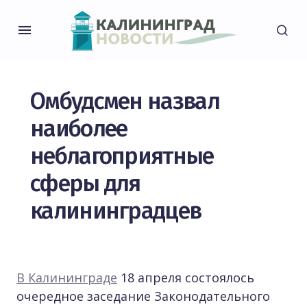
Омбудсмен назвал
наиболее
неблагоприятные
сферы для
калининградцев
В Калининграде
18 апреля состоялось
очередное заседание Законодательного