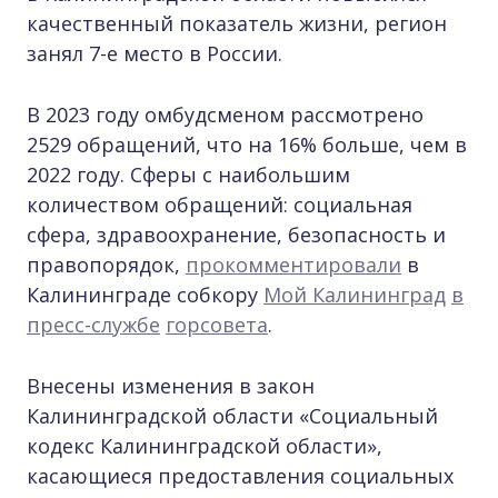
качественный показатель жизни, регион
занял 7-е место в России.
В 2023 году омбудсменом рассмотрено
2529 обращений, что на 16% больше, чем в
2022 году. Сферы с наибольшим
количеством обращений: социальная
сфера, здравоохранение, безопасность и
правопорядок,
прокомментировали
в
Калининграде собкору
Мой Калининград
в
пресс-службе
горсовета
.
Внесены изменения в закон
Калининградской области «Социальный
кодекс Калининградской области»,
касающиеся предоставления социальных