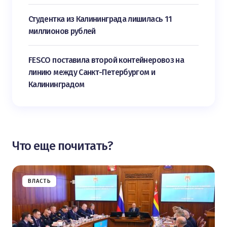
Студентка из Калининграда лишилась 11
миллионов рублей
FESCO поставила второй контейнеровоз на
линию между Санкт-Петербургом и
Калининградом
Что еще почитать?
ВЛАСТЬ