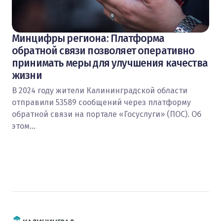
Минцифры региона: Платформа
обратной связи позволяет оперативно
принимать меры для улучшения качества
жизни
В 2024 году жители Калининградской области
отправили 53589 сообщений через платформу
обратной связи на портале «Госуслуги» (ПОС). Об
этом…