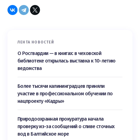
ЛЕНТА НОВОСТЕЙ
О Росгвардии — в книгах: в чеховской
библиотеке открылась выставка к 10-летию
ведомства
Более тысячи калининградцев приняли
участие в профессиональном обучении по
нацпроекту «Кадры»
Природоохранная прокуратура начала
проверку из-за сообщений о сливе сточных
вод в Балтийское море