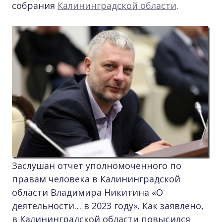
собрания
Калининградской области
.
Заслушан отчет уполномоченного по
правам человека в Калининградской
области Владимира Никитина «О
деятельности… в 2023 году». Как заявлено,
в Калининградской области повысился