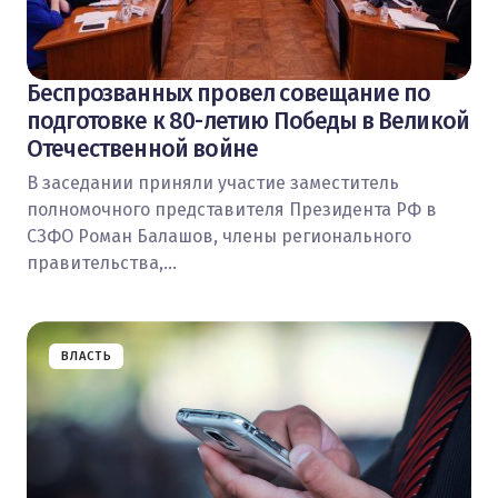
Беспрозванных провел совещание по
подготовке к 80-летию Победы в Великой
Отечественной войне
В заседании приняли участие заместитель
полномочного представителя Президента РФ в
СЗФО Роман Балашов, члены регионального
правительства,…
ВЛАСТЬ