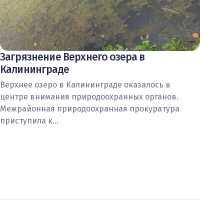
Загрязнение Верхнего озера в
Калининграде
Верхнее озеро в Калининграде оказалось в
центре внимания природоохранных органов.
Межрайонная природоохранная прокуратура
приступила к…