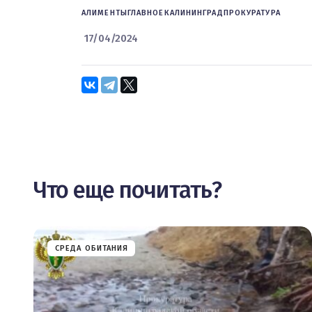
АЛИМЕНТЫ
ГЛАВНОЕ
КАЛИНИНГРАД
ПРОКУРАТУРА
17/04/2024
Что еще почитать?
СРЕДА ОБИТАНИЯ