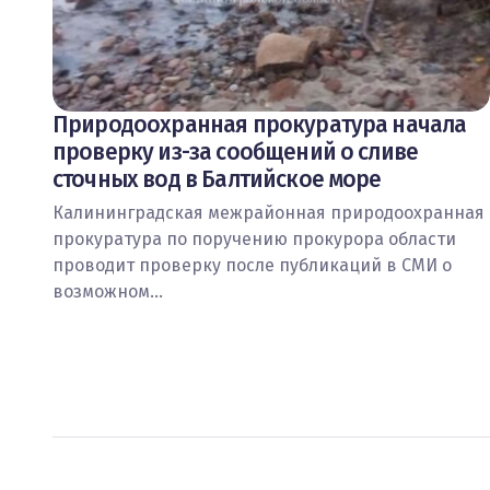
Природоохранная прокуратура начала
проверку из-за сообщений о сливе
сточных вод в Балтийское море
Калининградская межрайонная природоохранная
прокуратура по поручению прокурора области
проводит проверку после публикаций в СМИ о
возможном…