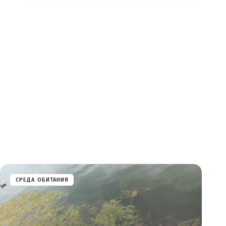
СРЕДА ОБИТАНИЯ