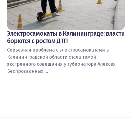
Электросамокаты в Калининграде: власти
борются с ростом ДТП
Серьезная проблема с электросамокатами в
Калининградской области стала темой
экстренного совещания у губернатора Алексея
Беспрозванных.…