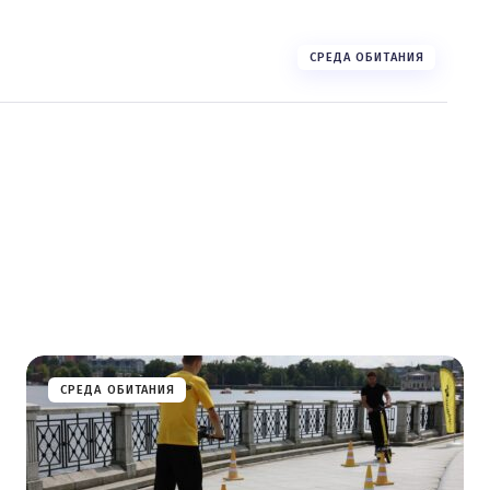
СРЕДА ОБИТАНИЯ
СРЕДА ОБИТАНИЯ