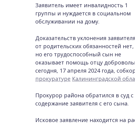
Заявитель имеет инвалидность 1
группы и нуждается в социальном
обслуживании на дому.
Доказательств уклонения заявител
от родительских обязанностей нет,
но его трудоспособный сын не
оказывает помощь отцу доброволь
сегодня, 17 апреля 2024 года, собко
прокуратуре
Калининградской обла
Прокурор района обратился в суд с
содержание заявителя с его сына.
Исковое заявление находится на р