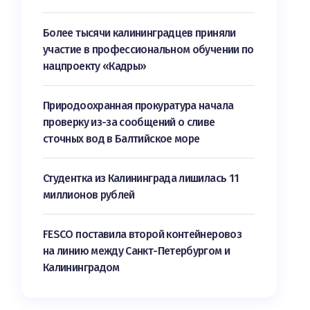
Более тысячи калининградцев приняли
участие в профессиональном обучении по
нацпроекту «Кадры»
Природоохранная прокуратура начала
проверку из-за сообщений о сливе
сточных вод в Балтийское море
Студентка из Калининграда лишилась 11
миллионов рублей
FESCO поставила второй контейнеровоз
на линию между Санкт-Петербургом и
Калининградом