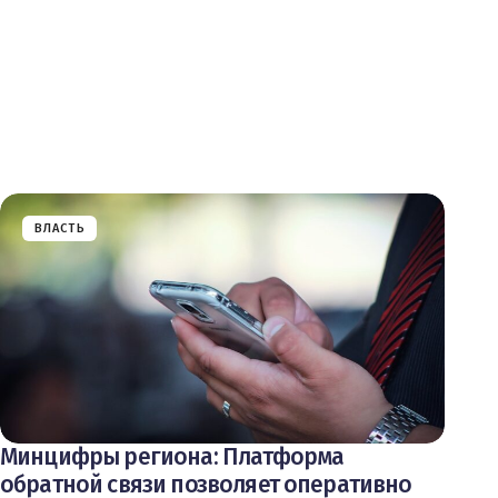
ВЛАСТЬ
Минцифры региона: Платформа
обратной связи позволяет оперативно