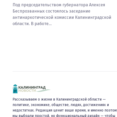
Под председательством губернатора Алексея
Беспрозванных состоялось заседание
антинаркотической комиссии Калининградской
области. В работе…
Рассказываем о жизни в Калининградской области —
политике, экономике, обществе, людях, достижениях и
недостатках. Редакция ценит ваше время, и именно поэтом
мы выбрали простой, но функциональный дизайн — чтобы