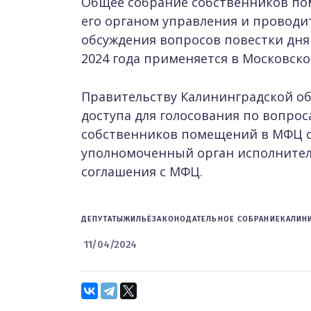
Общее собрание собственников по
его органом управления и проводи
обсуждения вопросов повестки дня
2024 года применяется в Московско
Правительству Калининградской об
доступа для голосования по вопро
собственников помещений в МФЦ с
уполномоченный орган исполнител
соглашения с МФЦ.
ДЕПУТАТЫ
ЖИЛЬЁ
ЗАКОНОДАТЕЛЬНОЕ СОБРАНИЕ
КАЛИН
11/04/2024