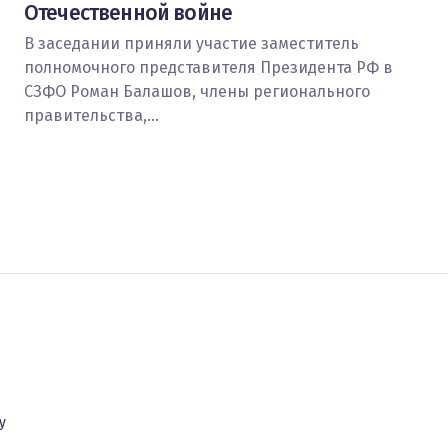
Отечественной войне
В заседании приняли участие заместитель
полномочного представителя Президента РФ в
СЗФО Роман Балашов, члены регионального
правительства,…
у