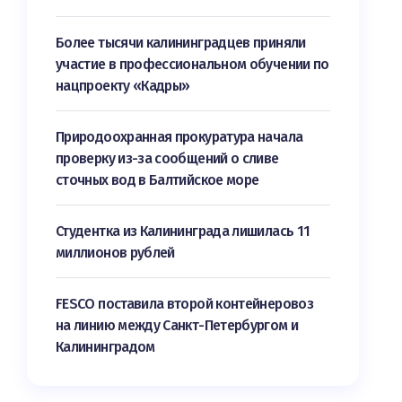
Более тысячи калининградцев приняли
участие в профессиональном обучении по
нацпроекту «Кадры»
Природоохранная прокуратура начала
проверку из-за сообщений о сливе
сточных вод в Балтийское море
Студентка из Калининграда лишилась 11
миллионов рублей
FESCO поставила второй контейнеровоз
на линию между Санкт-Петербургом и
Калининградом