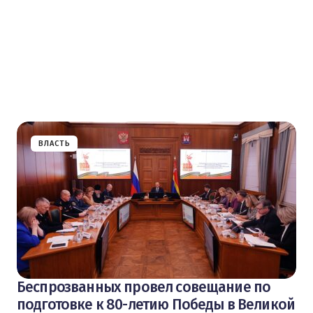
ВЛАСТЬ
Беспрозванных провел совещание по
подготовке к 80-летию Победы в Великой