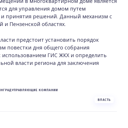
мещений в многоквартирном доме является
тся для управления домом путем
 и принятия решений. Данный механизм с
й и Пензенской областях.
ласти предстоит установить порядок
сам повестки дня общего собрания
 использованием ГИС ЖКХ и определить
ьной власти региона для заключения
ИНГРАД
УПРАВЛЯЮЩИЕ КОМПАНИИ
ВЛАСТЬ