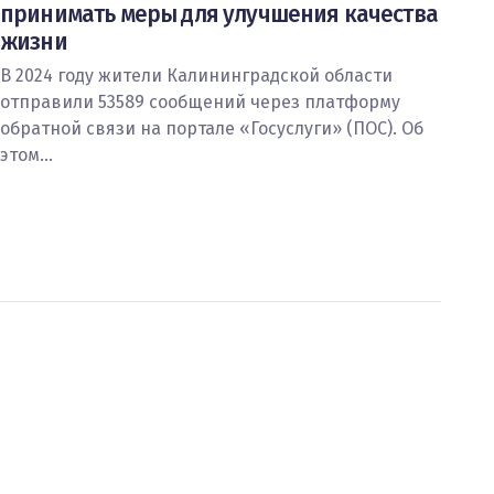
принимать меры для улучшения качества
жизни
В 2024 году жители Калининградской области
отправили 53589 сообщений через платформу
обратной связи на портале «Госуслуги» (ПОС). Об
этом…