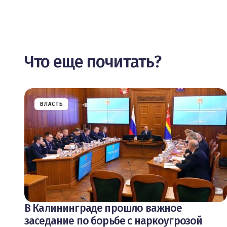
Что еще почитать?
ВЛАСТЬ
В Калининграде прошло важное
заседание по борьбе с наркоугрозой