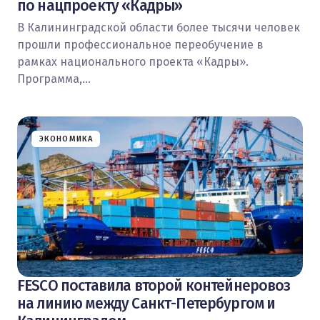
по нацпроекту «Кадры»
В Калининградской области более тысячи человек
прошли профессиональное переобучение в
рамках национального проекта «Кадры».
Программа,…
ЭКОНОМИКА
FESCO поставила второй контейнеровоз
на линию между Санкт-Петербургом и