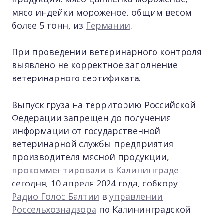
мясо индейки мороженое, общим весом
более 5 тонн, из
Германии
.
При проведении ветеринарного контроля
выявлено не корректное заполнение
ветеринарного сертификата.
Выпуск груза на территорию Российской
Федерации запрещен до получения
информации от государственной
ветеринарной службы предприятия
производителя мясной продукции,
прокомментировали
в Калининграде
сегодня, 10 апреля 2024 года, собкору
Радио Голос Балтии
в
управлении
Россельхознадзора
по Калининградской