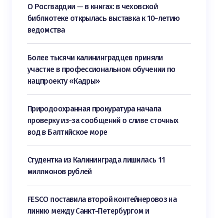
О Росгвардии — в книгах: в чеховской
библиотеке открылась выставка к 10-летию
ведомства
Более тысячи калининградцев приняли
участие в профессиональном обучении по
нацпроекту «Кадры»
Природоохранная прокуратура начала
проверку из-за сообщений о сливе сточных
вод в Балтийское море
Студентка из Калининграда лишилась 11
миллионов рублей
FESCO поставила второй контейнеровоз на
линию между Санкт-Петербургом и