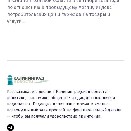
В Калининградской области в сентябре 2025 года
по отношению к предыдущему месяцу индекс
потребительских цен и тарифов на товары и
услуги…
Рассказываем о жизни в Калининградской области —
политике, экономике, обществе, людях, достижениях и
недостатках. Редакция ценит ваше время, и именно
поэтому мы выбрали простой, но функциональный дизайн
— чтобы вы получали удовольствие при чтении.