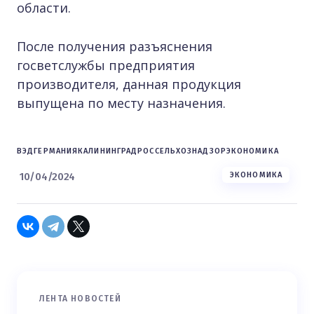
области.
После получения разъяснения
госветслужбы предприятия
производителя, данная продукция
выпущена по месту назначения.
ВЭД
ГЕРМАНИЯ
КАЛИНИНГРАД
РОССЕЛЬХОЗНАДЗОР
ЭКОНОМИКА
10/04/2024
ЭКОНОМИКА
ЛЕНТА НОВОСТЕЙ