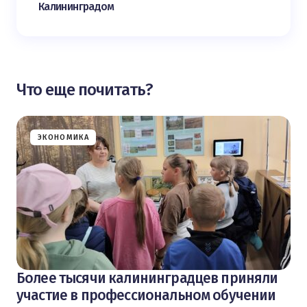
Калининградом
Что еще почитать?
ЭКОНОМИКА
Более тысячи калининградцев приняли
участие в профессиональном обучении