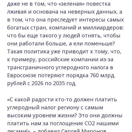
даже не в том, что «зеленая» повестка
лживая и основана на неверных данных, а
в том, что она преследует интересы самых
богатых стран, компаний и миллиардеров:
что бы еще такого у людей отнять, чтобы
они работали больше, а ели поменьше?
Такая политика уже приводит к тому, что,
к примеру, российские компании из-за
трансграничного углеродного налога в
Евросоюзе потеряют порядка 760 млрд.
рублей с 2026 по 2035 год.
«С какой радости кто-то должен платить
углеродный налог региону с самым
высоким уровнем жизни? Это они должны
платить нам за поглощение СО2 нашими
лесами!», – добавил Сергей Миронов.