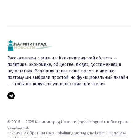
Рассказываем о жизни в Калининградской области —
политике, экономике, обществе, людях, достижениях и
недостатках. Редакция ценит ваше время, и именно
поэтому мы выбрали простой, но функциональный дизайн
— чтобы вы получали удовольствие при чтении.
© 2016 — 2025 Калининград-Новости (mykaliningrad.ru). Все права
защищены.
Реклама и обратная связь:
pkaliningradru@gmail.com
|
Политика