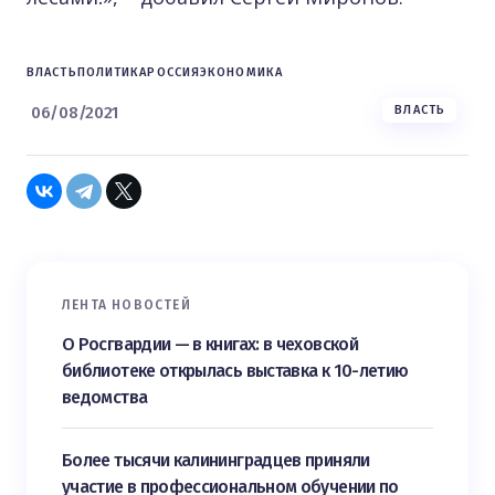
ВЛАСТЬ
ПОЛИТИКА
РОССИЯ
ЭКОНОМИКА
06/08/2021
ВЛАСТЬ
ЛЕНТА НОВОСТЕЙ
О Росгвардии — в книгах: в чеховской
библиотеке открылась выставка к 10-летию
ведомства
Более тысячи калининградцев приняли
участие в профессиональном обучении по