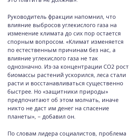
Руководитель фракции напомнил, что
влияние выбросов углекислого газа на
изменение климата до сих пор остается
спорным вопросом. «Климат изменяется
по естественным причинам без нас, а
влияние углекислого газа не так
однозначно. Из-за концентрации CO2 рост
биомассы растений ускорился, леса стали
расти и восстанавливаться существенно
быстрее. Но «защитники природы»
предпочитают об этом молчать, иначе
никто не даст им денег на спасение
планеты», – добавил он.
По словам лидера социалистов, проблема