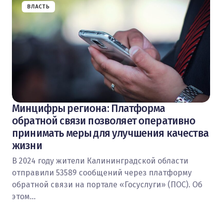
ВЛАСТЬ
Минцифры региона: Платформа
обратной связи позволяет оперативно
принимать меры для улучшения качества
жизни
В 2024 году жители Калининградской области
отправили 53589 сообщений через платформу
обратной связи на портале «Госуслуги» (ПОС). Об
этом…