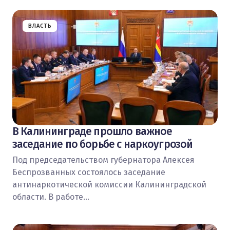
ВЛАСТЬ
В Калининграде прошло важное
заседание по борьбе с наркоугрозой
Под председательством губернатора Алексея
Беспрозванных состоялось заседание
антинаркотической комиссии Калининградской
области. В работе…