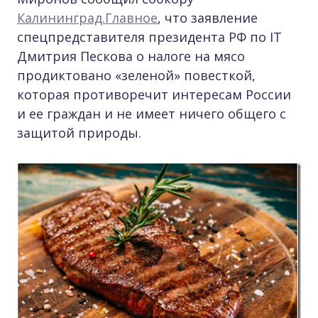
Калининград.Главное
, что заявление
спецпредставителя президента РФ по IT
Дмитрия Пескова о налоге на мясо
продиктовано «зеленой» повесткой,
которая противоречит интересам России
и ее граждан и не имеет ничего общего с
защитой природы.