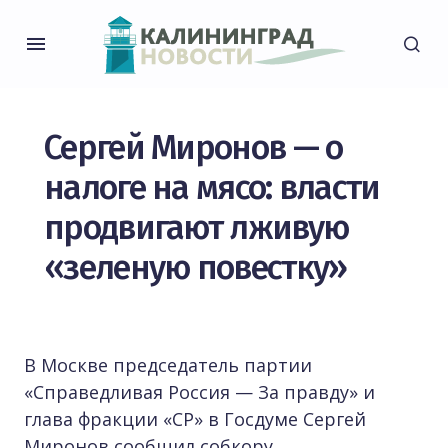
Сергей Миронов — о
налоге на мясо: власти
продвигают лживую
«зеленую повестку»
В Москве председатель партии
«Справедливая Россия — За правду» и
глава фракции «СР» в Госдуме Сергей
Миронов сообщил собкору