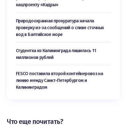
нацпроекту «Кадры»
Природоохранная прокуратура начала
проверку из-за сообщений о сливе сточных
вод в Балтийское море
Студентка из Калининграда лишилась 11
миллионов рублей
FESCO поставила второй контейнеровоз на
линию между Санкт-Петербургом и
Калининградом
Что еще почитать?