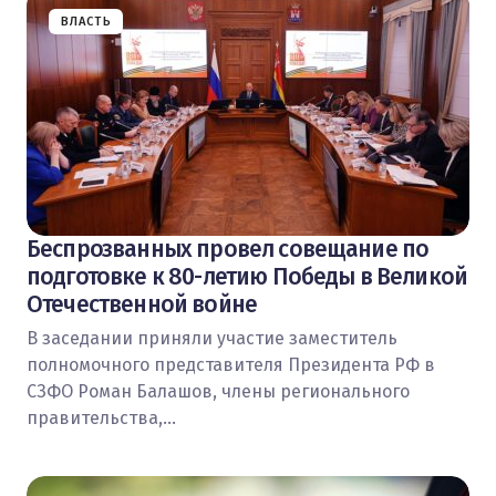
ВЛАСТЬ
Беспрозванных провел совещание по
подготовке к 80-летию Победы в Великой
Отечественной войне
В заседании приняли участие заместитель
полномочного представителя Президента РФ в
СЗФО Роман Балашов, члены регионального
правительства,…