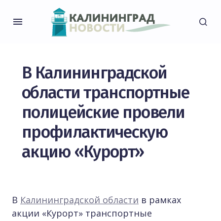
В Калининградской
области транспортные
полицейские провели
профилактическую
акцию «Курорт»
В
Калининградской области
в рамках
акции «Курорт» транспортные