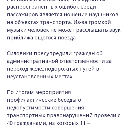
распространённых ошибок среди
пассажиров является ношение наушников
на объектах транспорта. Из-за громкой
музыки человек не может расслышать звук
приближающегося поезда.
Силовики предупредили граждан об
административной ответственности за
переход железнодорожных путей в
неустановленных местах.
По итогам мероприятия
профилактические беседы о
недопустимости совершения
транспортных правонарушений провели с
40 гражданами, из которых 11 –