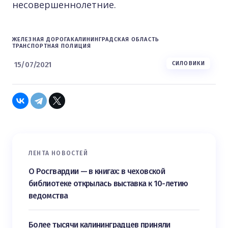
несовершеннолетние.
ЖЕЛЕЗНАЯ ДОРОГА
КАЛИНИНГРАДСКАЯ ОБЛАСТЬ
ТРАНСПОРТНАЯ ПОЛИЦИЯ
15/07/2021
СИЛОВИКИ
ЛЕНТА НОВОСТЕЙ
О Росгвардии — в книгах: в чеховской
библиотеке открылась выставка к 10-летию
ведомства
Более тысячи калининградцев приняли