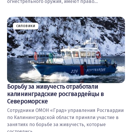
огнестрельного оружия, имеют право…
СИЛОВИКИ
Борьбу за живучесть отработали
калининградские росгвардейцы в
Североморске
Сотрудники ОМОН «Град» управления Росгвардии
по Калининградской области приняли участие в
занятиях по борьбе за живучесть, которые
состоялись…