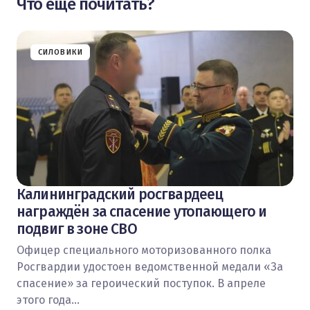
Что еще почитать?
СИЛОВИКИ
Калининградский росгвардеец
награждён за спасение утопающего и
подвиг в зоне СВО
Офицер специального моторизованного полка
Росгвардии удостоен ведомственной медали «За
спасение» за героический поступок. В апреле
этого года…