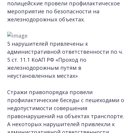
полицейские провели профилактическое
мероприятие по безопасности на
железнодорожных объектах.
5 нарушителей привлечены к
административной ответственности по ч.
5 ст. 11.1 КоАП РФ «Проход по
железнодорожным путям в
неустановленных местах»
Стражи правопорядка провели
профилактические беседы с пешеходами о
недопустимости совершения
правонарушений на объектах транспорте.
А некоторых нарушителей привлекли к
административной ответственности.