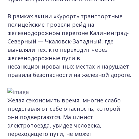
В рамках акции «Курорт» транспортные
полицейские провели рейд на
железнодорожном перегоне Калининград-
Северный — Чкаловск-Западный, где
выявляли тех, кто переходит через
железнодорожные пути в
несанкционированных местах и нарушает
правила безопасности на железной дороге.
Желая сэкономить время, многие слабо
представляют себе опасность, которой
они подвергаются. Машинист
электропоезда, увидев человека,
переходящего пути, не может