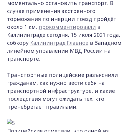
моментально остановить транспорт. В
случае применения экстренного
торможения по инерции поезд пройдёт
около 1 км,
прокомментировали
в
Калининграде сегодня, 15 июля 2021 года,
собкору
Калининград.Главное
в Западном
линейном управлении МВД России на
транспорте.
Транспортные полицейские разъяснили
гражданам, как нужно вести себя на
транспортной инфраструктуре, и какие
последствия могут ожидать тех, кто
пренебрегает правилами.
Полицейские отметили, что одной из