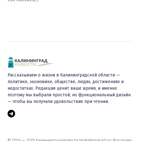
Рассказываем о жизни в Калининградской области —
политике, экономике, обществе, людях, достижениях и
недостатках. Редакция ценит ваше время, и именно
поэтому мы выбрали простой, но функциональный дизайн
— чтобы вы получали удовольствие при чтении.
© 2016 — 2025 Калининград-Новости (mykaliningrad.ru). Все права