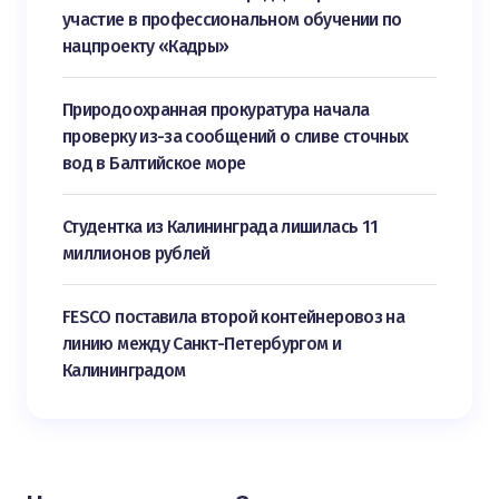
участие в профессиональном обучении по
нацпроекту «Кадры»
Природоохранная прокуратура начала
проверку из-за сообщений о сливе сточных
вод в Балтийское море
Студентка из Калининграда лишилась 11
миллионов рублей
FESCO поставила второй контейнеровоз на
линию между Санкт-Петербургом и
Калининградом