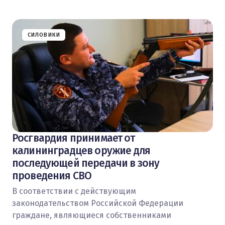
СИЛОВИКИ
Росгвардия принимает от
калининградцев оружие для
последующей передачи в зону
проведения СВО
В соответствии с действующим
законодательством Российской Федерации
граждане, являющиеся собственниками