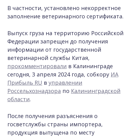
В частности, установлено некорректное
заполнение ветеринарного сертификата.
Выпуск груза на территорию Российской
Федерации запрещен до получения
информации от государственной
ветеринарной службы Китая,
прокомментировали
в Калининграде
сегодня, 3 апреля 2024 года, собкору
ИА
Прибыль RU
в
управлении
Россельхознадзора
по
Калининградской
области
.
После получения разъяснения о
госветслужбы страны импортера,
продукция выпущена по месту