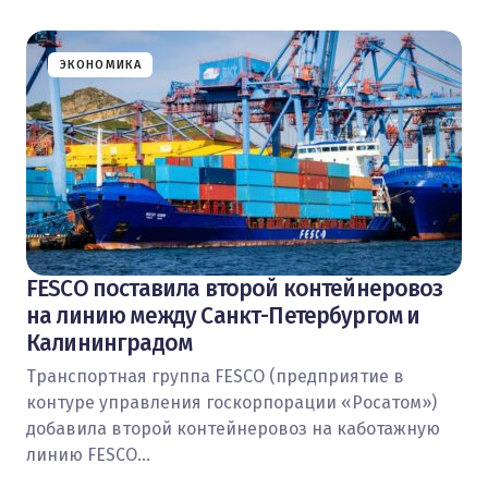
ЭКОНОМИКА
FESCO поставила второй контейнеровоз
на линию между Санкт-Петербургом и
Калининградом
Транспортная группа FESCO (предприятие в
контуре управления госкорпорации «Росатом»)
добавила второй контейнеровоз на каботажную
линию FESCO…