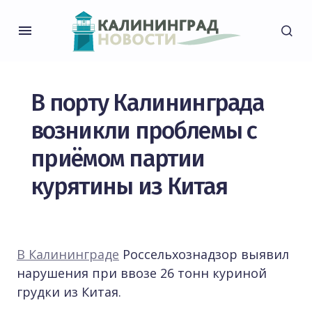
В порту Калининграда
возникли проблемы с
приёмом партии
курятины из Китая
В Калининграде
Россельхознадзор выявил
нарушения при ввозе 26 тонн куриной
грудки из Китая.