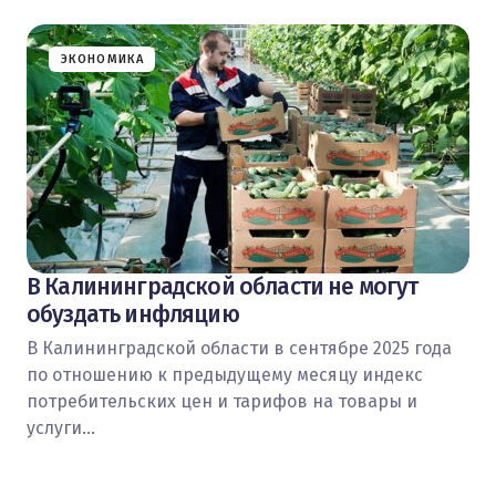
ЭКОНОМИКА
В Калининградской области не могут
обуздать инфляцию
В Калининградской области в сентябре 2025 года
по отношению к предыдущему месяцу индекс
потребительских цен и тарифов на товары и
услуги…