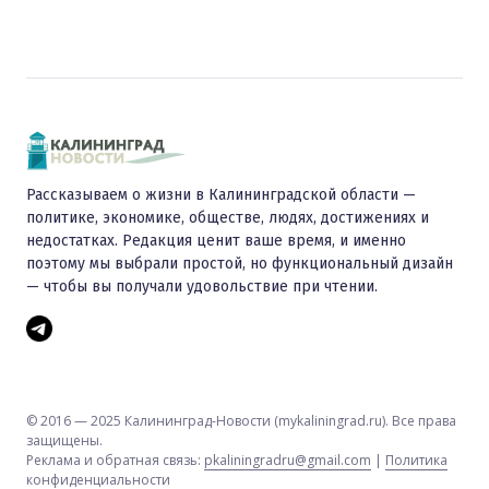
Рассказываем о жизни в Калининградской области —
политике, экономике, обществе, людях, достижениях и
недостатках. Редакция ценит ваше время, и именно
поэтому мы выбрали простой, но функциональный дизайн
— чтобы вы получали удовольствие при чтении.
© 2016 — 2025 Калининград-Новости (mykaliningrad.ru). Все права
защищены.
Реклама и обратная связь:
pkaliningradru@gmail.com
|
Политика
конфиденциальности