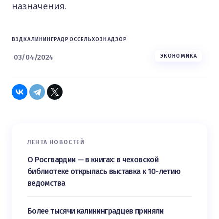
назначения.
ВЭД
КАЛИНИНГРАД
РОССЕЛЬХОЗНАДЗОР
03/04/2024
ЭКОНОМИКА
ЛЕНТА НОВОСТЕЙ
О Росгвардии — в книгах: в чеховской
библиотеке открылась выставка к 10-летию
ведомства
Более тысячи калининградцев приняли