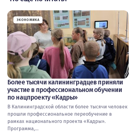
ЭКОНОМИКА
Более тысячи калининградцев приняли
участие в профессиональном обучении
по нацпроекту «Кадры»
В Калининградской области более тысячи человек
прошли профессиональное переобучение в
рамках национального проекта «Кадры».
Программа,…