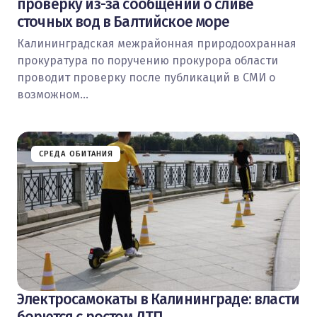
проверку из-за сообщений о сливе
сточных вод в Балтийское море
Калининградская межрайонная природоохранная
прокуратура по поручению прокурора области
проводит проверку после публикаций в СМИ о
возможном…
СРЕДА ОБИТАНИЯ
Электросамокаты в Калининграде: власти