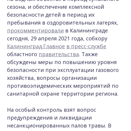
сезона, и обеспечение комплексной
безопасности детей в период их
пребывания в оздоровительных лагерях,
прокомментировали
в Калининграде
сегодня, 29 апреля 2021 года, собкору
Калининград.Главное
в пресс-службе
областного
правительства
. Также
обсуждены меры по повышению уровня
безопасности при эксплуатации газового
хозяйства, вопросы организации
противоэпидемических мероприятий по
санитарной охране территории региона.
На особый контроль взят вопрос
предупреждения и ликвидации
несанкционированных палов травы. В