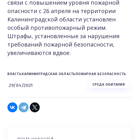
связи с повышением уровня пожарной
опасности с 26 апреля на территории
Калининградской области установлен
особый противопожарный режим.
Штрафы, установленные за нарушения
требований пожарной безопасности,
увеличиваются вдвое.
ВЛАСТЬ
КАЛИНИНГРАДСКАЯ ОБЛАСТЬ
ПОЖАРНАЯ БЕЗОПАСНОСТЬ
29/04/2021
СРЕДА ОБИТАНИЯ