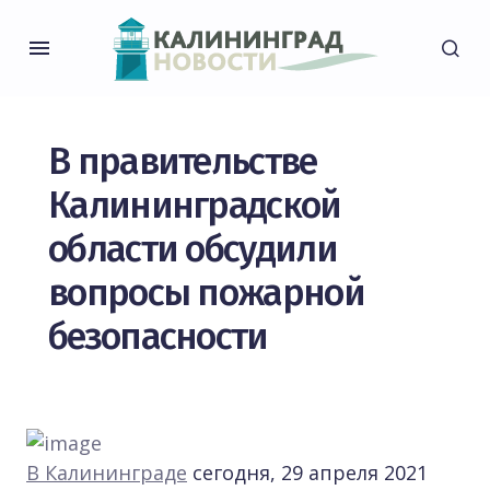
В правительстве
Калининградской
области обсудили
вопросы пожарной
безопасности
В Калининграде
сегодня, 29 апреля 2021