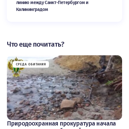
линию между Санкт-Петербургом и
Калининградом
Что еще почитать?
СРЕДА ОБИТАНИЯ
Природоохранная прокуратура начала