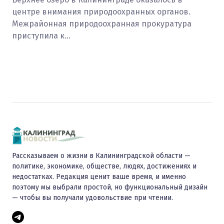
центре внимания природоохранных органов.
Межрайонная природоохранная прокуратура
приступила к…
Рассказываем о жизни в Калининградской области —
политике, экономике, обществе, людях, достижениях и
недостатках. Редакция ценит ваше время, и именно
поэтому мы выбрали простой, но функциональный дизайн
— чтобы вы получали удовольствие при чтении.