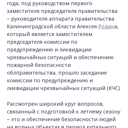
года, под руководством первого
заместителя председателя правительства
– руководителя аппарата правительства
Калининградской области Алексея
Родин
а,
который является заместителем
председателя комиссии по
предупреждению и ликвидации
чрезвычайных ситуаций и обеспечению
пожарной безопасности
облправительства, прошло заседание
комиссии по предупреждению и
ликвидации чрезвычайных ситуаций (КЧС).
Рассмотрен широкий круг вопросов,
связанный с подготовкой к летнему сезону
– это и обеспечение безопасности людей
на водных объектах в период купального