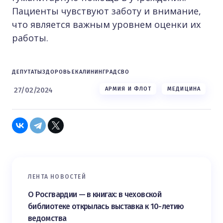
Пациенты чувствуют заботу и внимание,
что является важным уровнем оценки их
работы.
ДЕПУТАТЫ
ЗДОРОВЬЕ
КАЛИНИНГРАД
СВО
27/02/2024
АРМИЯ И ФЛОТ
МЕДИЦИНА
ЛЕНТА НОВОСТЕЙ
О Росгвардии — в книгах: в чеховской
библиотеке открылась выставка к 10-летию
ведомства