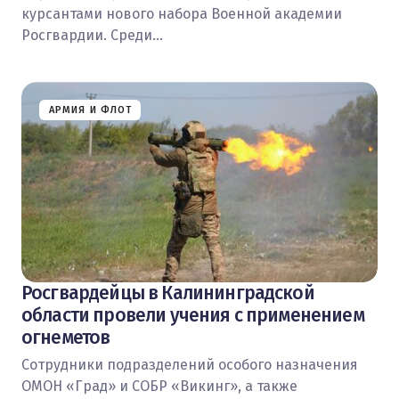
курсантами нового набора Военной академии
Росгвардии. Среди…
АРМИЯ И ФЛОТ
Росгвардейцы в Калининградской
области провели учения с применением
огнеметов
Сотрудники подразделений особого назначения
ОМОН «Град» и СОБР «Викинг», а также