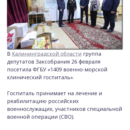
В
Калининградской области
группа
депутатов Заксобрания 26 февраля
посетила ФГБУ «1409 военно-морской
клинический госпиталь».
Госпиталь принимает на лечение и
реабилитацию российских
военнослужащих, участников специальной
военной операции (СВО).