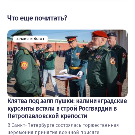
Что еще почитать?
АРМИЯ И ФЛОТ
Клятва под залп пушки: калининградские
курсанты встали в строй Росгвардии в
Петропавловской крепости
В Санкт-Петербурге состоялась торжественная
церемония принятия военной присяги