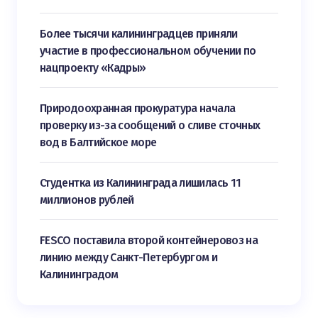
Более тысячи калининградцев приняли
участие в профессиональном обучении по
нацпроекту «Кадры»
Природоохранная прокуратура начала
проверку из-за сообщений о сливе сточных
вод в Балтийское море
Студентка из Калининграда лишилась 11
миллионов рублей
FESCO поставила второй контейнеровоз на
линию между Санкт-Петербургом и
Калининградом