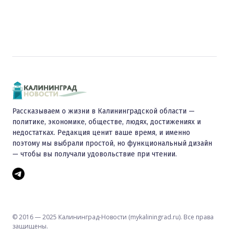
Рассказываем о жизни в Калининградской области —
политике, экономике, обществе, людях, достижениях и
недостатках. Редакция ценит ваше время, и именно
поэтому мы выбрали простой, но функциональный дизайн
— чтобы вы получали удовольствие при чтении.
© 2016 — 2025 Калининград-Новости (mykaliningrad.ru). Все права
защищены.