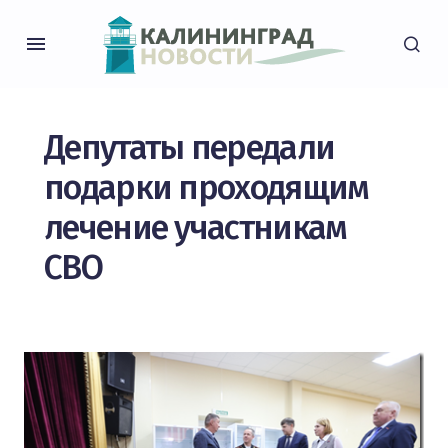
Депутаты передали
подарки проходящим
лечение участникам
СВО