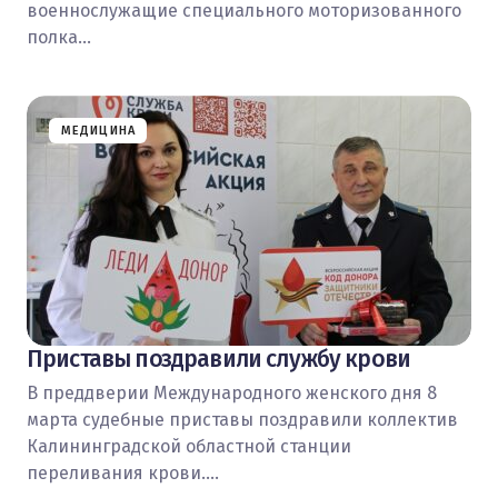
военнослужащие специального моторизованного
полка…
МЕДИЦИНА
Приставы поздравили службу крови
В преддверии Международного женского дня 8
марта судебные приставы поздравили коллектив
Калининградской областной станции
переливания крови.…