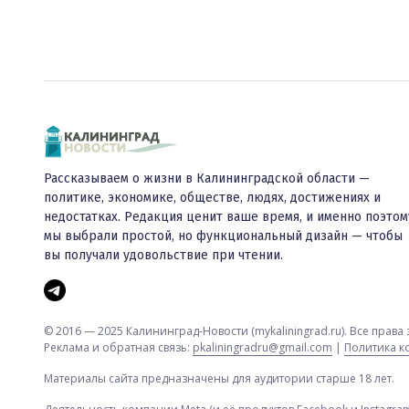
Рассказываем о жизни в Калининградской области —
политике, экономике, обществе, людях, достижениях и
недостатках. Редакция ценит ваше время, и именно поэтом
мы выбрали простой, но функциональный дизайн — чтобы
вы получали удовольствие при чтении.
© 2016 — 2025 Калининград-Новости (mykaliningrad.ru). Все прав
Реклама и обратная связь:
pkaliningradru@gmail.com
|
Политика 
Материалы сайта предназначены для аудитории старше 18 лет.