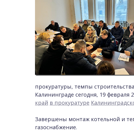
прокуратуры, темпы строительств
Калининграде сегодня, 19 февраля 2
край
в прокуратуре
Калининградск
Завершены монтаж котельной и теп
газоснабжение.