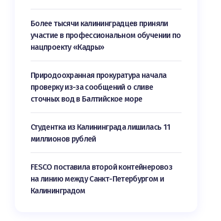
Более тысячи калининградцев приняли
участие в профессиональном обучении по
нацпроекту «Кадры»
Природоохранная прокуратура начала
проверку из-за сообщений о сливе
сточных вод в Балтийское море
Студентка из Калининграда лишилась 11
миллионов рублей
FESCO поставила второй контейнеровоз
на линию между Санкт-Петербургом и
Калининградом