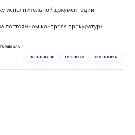
ку исполнительной документации.
на постоянном контроле прокуратуры.
СТВО
ШКОЛА
ОБРАЗОВАНИЕ
СИЛОВИКИ
ЭКОНОМИКА