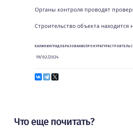
Органы контроля проводят провер
Строительство объекта находится 
КАЛИНИНГРАД
ОБРАЗОВАНИЕ
ПРОКУРАТУРА
СТРОИТЕЛЬ
19/02/2024
Что еще почитать?