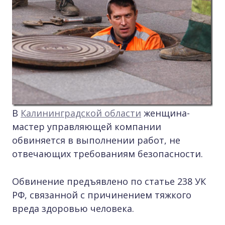
В
Калининградской области
женщина-
мастер управляющей компании
обвиняется в выполнении работ, не
отвечающих требованиям безопасности.
Обвинение предъявлено по статье 238 УК
РФ, связанной с причинением тяжкого
вреда здоровью человека.