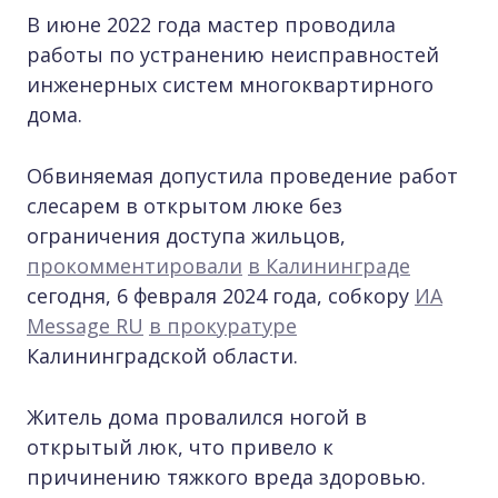
В июне 2022 года мастер проводила
работы по устранению неисправностей
инженерных систем многоквартирного
дома.
Обвиняемая допустила проведение работ
слесарем в открытом люке без
ограничения доступа жильцов,
прокомментировали
в Калининграде
сегодня, 6 февраля 2024 года, собкору
ИА
Message RU
в прокуратуре
Калининградской области.
Житель дома провалился ногой в
открытый люк, что привело к
причинению тяжкого вреда здоровью.