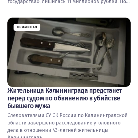
государства», лишилась 11 миллионов рублей. По…
КРИМИНАЛ
Жительница Калининграда предстанет
перед судом по обвинению в убийстве
бывшего мужа
Следователями СУ СК России по Калининградской
области завершено расследование уголовного
дела в отношении 43-летней жительницы
Калининграда,…