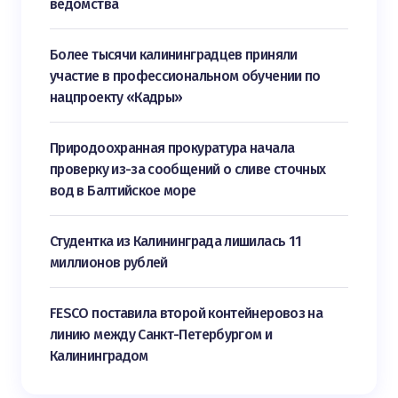
ведомства
Более тысячи калининградцев приняли
участие в профессиональном обучении по
нацпроекту «Кадры»
Природоохранная прокуратура начала
проверку из-за сообщений о сливе сточных
вод в Балтийское море
Студентка из Калининграда лишилась 11
миллионов рублей
FESCO поставила второй контейнеровоз на
линию между Санкт-Петербургом и
Калининградом