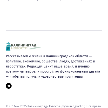
Рассказываем о жизни в Калининградской области —
политике, экономике, обществе, людях, достижениях и
недостатках. Редакция ценит ваше время, и именно
поэтому мы выбрали простой, но функциональный дизайн
— чтобы вы получали удовольствие при чтении.
© 2016 — 2025 Калининград-Новости (mykaliningrad.ru). Все права