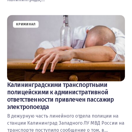
КРИМИНАЛ
Калининградскими транспортными
полицейскими к административной
ответственности привлечен пассажир
электропоезда
В дежурную часть линейного отдела полиции на
станции Калининград Западного ЛУ МВД России на
транспорте поступило сообщение о том, в…