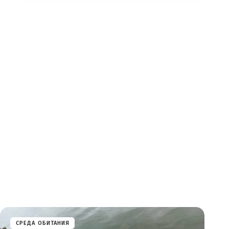
СРЕДА ОБИТАНИЯ