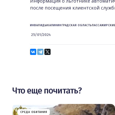
Информация о льготнике автомати
после посещения клиентской служб
ИНВАЛИДЫ
КАЛИНИНГРАДСКАЯ ОБЛАСТЬ
ПАССАЖИРСКИ
25/01/2024
Что еще почитать?
СРЕДА ОБИТАНИЯ