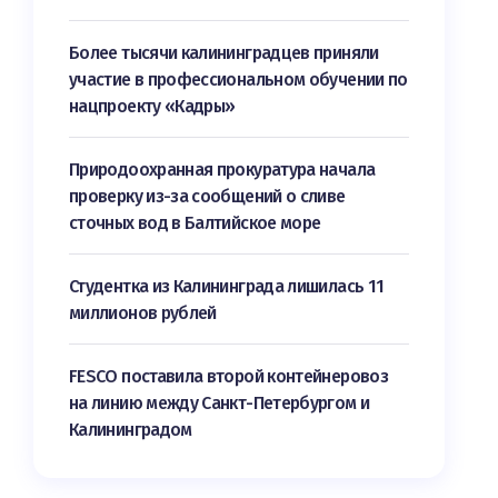
Более тысячи калининградцев приняли
участие в профессиональном обучении по
нацпроекту «Кадры»
Природоохранная прокуратура начала
проверку из-за сообщений о сливе
сточных вод в Балтийское море
Студентка из Калининграда лишилась 11
миллионов рублей
FESCO поставила второй контейнеровоз
на линию между Санкт-Петербургом и
Калининградом