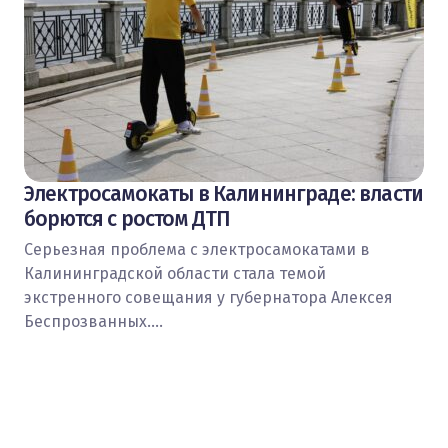
Электросамокаты в Калининграде: власти
борются с ростом ДТП
Серьезная проблема с электросамокатами в
Калининградской области стала темой
экстренного совещания у губернатора Алексея
Беспрозванных.…