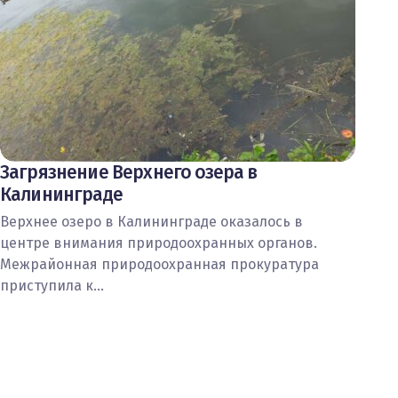
Загрязнение Верхнего озера в
Калининграде
Верхнее озеро в Калининграде оказалось в
центре внимания природоохранных органов.
Межрайонная природоохранная прокуратура
приступила к…