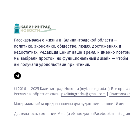
Рассказываем о жизни в Калининградской области —
политике, экономике, обществе, людях, достижениях и
недостатках. Редакция ценит ваше время, и именно поэтом
мы выбрали простой, но функциональный дизайн — чтобы
вы получали удовольствие при чтении.
© 2016 — 2025 Калининград-Новости (mykaliningrad.ru). Все прав
Реклама и обратная связь:
pkaliningradru@gmail.com
|
Политика 
Материалы сайта предназначены для аудитории старше 18 лет.
Деятельность компании Meta (и её продуктов Facebook и Instagr