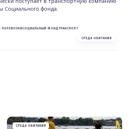
чески поступает в транспортную компанию
ы Социального фонда.
Е ПЕРЕВОЗКИ
СОЦИАЛЬНЫЙ ФОНД
ТРАНСПОРТ
СРЕДА ОБИТАНИЯ
СРЕДА ОБИТАНИЯ