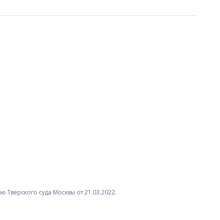
 Тверского суда Москвы от 21.03.2022.