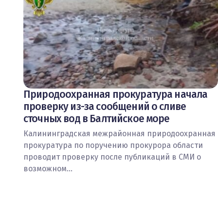
Природоохранная прокуратура начала
проверку из-за сообщений о сливе
сточных вод в Балтийское море
Калининградская межрайонная природоохранная
прокуратура по поручению прокурора области
проводит проверку после публикаций в СМИ о
возможном…