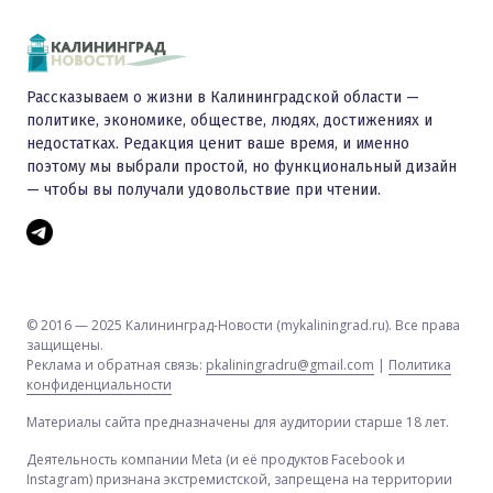
Рассказываем о жизни в Калининградской области —
политике, экономике, обществе, людях, достижениях и
недостатках. Редакция ценит ваше время, и именно
поэтому мы выбрали простой, но функциональный дизайн
— чтобы вы получали удовольствие при чтении.
© 2016 — 2025 Калининград-Новости (mykaliningrad.ru). Все права
защищены.
Реклама и обратная связь:
pkaliningradru@gmail.com
|
Политика
конфиденциальности
Материалы сайта предназначены для аудитории старше 18 лет.
Деятельность компании Meta (и её продуктов Facebook и
Instagram) признана экстремистской, запрещена на территории