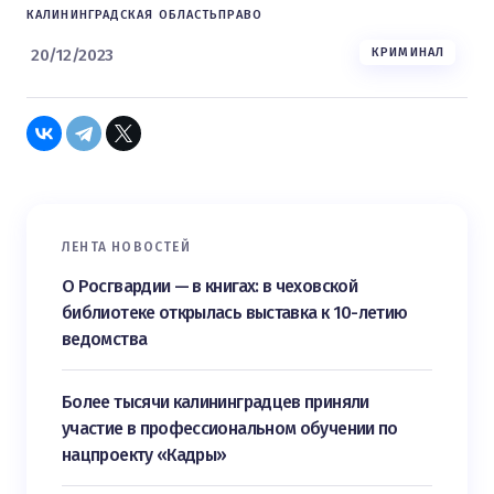
КАЛИНИНГРАДСКАЯ ОБЛАСТЬ
ПРАВО
20/12/2023
КРИМИНАЛ
ЛЕНТА НОВОСТЕЙ
О Росгвардии — в книгах: в чеховской
библиотеке открылась выставка к 10-летию
ведомства
Более тысячи калининградцев приняли
участие в профессиональном обучении по
нацпроекту «Кадры»