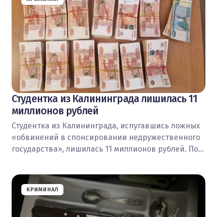
Студентка из Калининграда лишилась 11
миллионов рублей
Студентка из Калининграда, испугавшись ложных
«обвинений в спонсировании недружественного
государства», лишилась 11 миллионов рублей. По…
КРИМИНАЛ