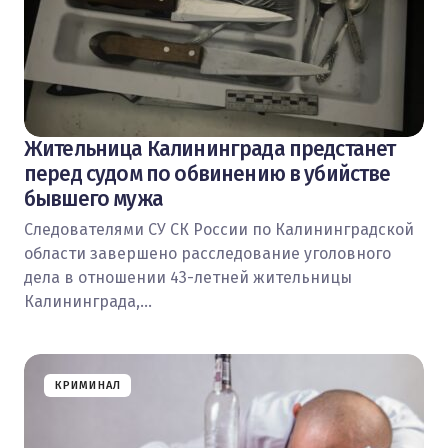
Жительница Калининграда предстанет
перед судом по обвинению в убийстве
бывшего мужа
Следователями СУ СК России по Калининградской
области завершено расследование уголовного
дела в отношении 43-летней жительницы
Калининграда,…
КРИМИНАЛ